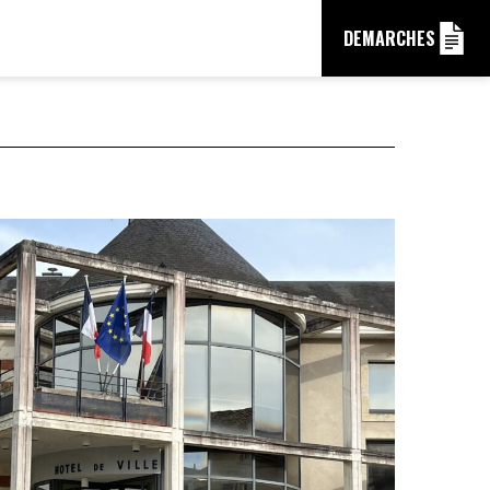
DEMARCHES
QUE
FANCE
IRE